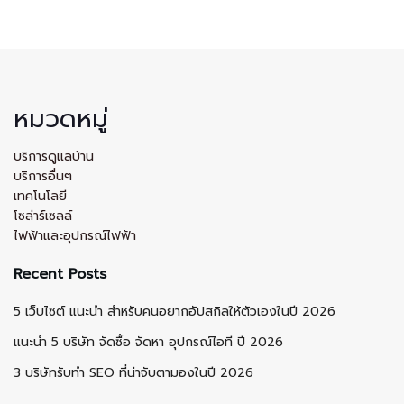
หมวดหมู่
บริการดูแลบ้าน
บริการอื่นๆ
เทคโนโลยี
โซล่าร์เซลล์
ไฟฟ้าและอุปกรณ์ไฟฟ้า
Recent Posts
5 เว็บไซต์ แนะนำ สำหรับคนอยากอัปสกิลให้ตัวเองในปี 2026
แนะนำ 5 บริษัท จัดซื้อ จัดหา อุปกรณ์ไอที ปี 2026
3 บริษัทรับทำ SEO ที่น่าจับตามองในปี 2026