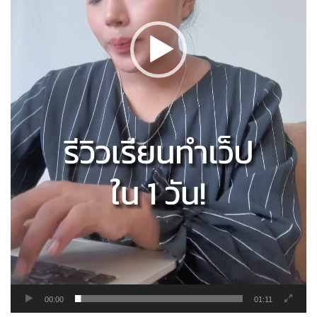
00:00
01:11