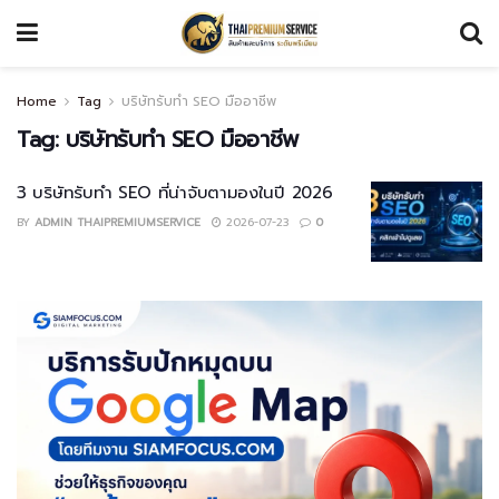
Home
Tag
บริษัทรับทำ SEO มืออาชีพ
Tag:
บริษัทรับทำ SEO มืออาชีพ
3 บริษัทรับทำ SEO ที่น่าจับตามองในปี 2026
BY
ADMIN THAIPREMIUMSERVICE
2026-07-23
0