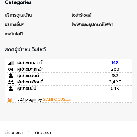
Categories
บริการดูแลบ้าน
โซล่าร์เซลล์
บริการอื่นๆ
ไฟฟ้าและอุปกรณ์ไฟฟ้า
เทคโนโลยี
สถิติผู้เข้าชมเว็บไซต์
ผู้เข้าชมตอนนี้
148
ผู้เข้าชมทุกหน้า
288
ผู้เข้าชมวันนี้
182
ผู้เข้าชมเดือนนี้
3,427
ผู้เข้าชมปีนี้
64K
v2.1 plugin by
SiAMFOCUS.com
เกี่ยวกับเรา
ติดต่อเรา