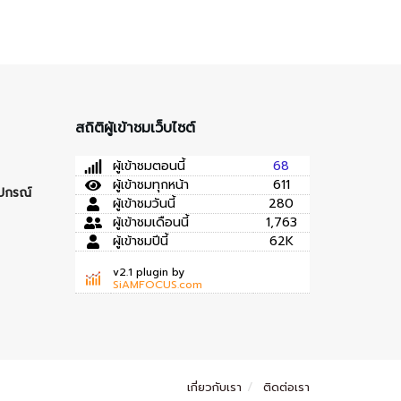
สถิติผู้เข้าชมเว็บไซต์
ผู้เข้าชมตอนนี้
68
ผู้เข้าชมทุกหน้า
611
ุปกรณ์
ผู้เข้าชมวันนี้
280
ผู้เข้าชมเดือนนี้
1,763
ผู้เข้าชมปีนี้
62K
v2.1 plugin by
SiAMFOCUS.com
เกี่ยวกับเรา
ติดต่อเรา