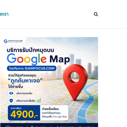
่อเรา