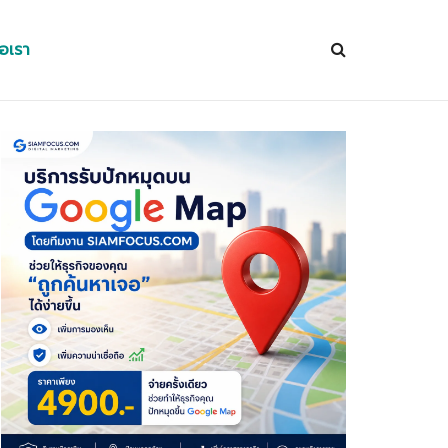
่อเรา