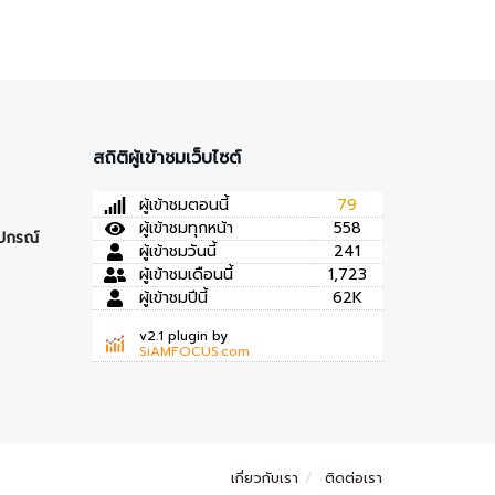
สถิติผู้เข้าชมเว็บไซต์
ผู้เข้าชมตอนนี้
79
ผู้เข้าชมทุกหน้า
558
ุปกรณ์
ผู้เข้าชมวันนี้
241
ผู้เข้าชมเดือนนี้
1,723
ผู้เข้าชมปีนี้
62K
v2.1 plugin by
SiAMFOCUS.com
เกี่ยวกับเรา
ติดต่อเรา