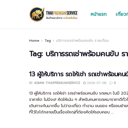
หน้าแรก
เกี่ยว
Home
Tag
บริการรถเช่าพร้อมคนขับ รายเดือน
Tag:
บริการรถเช่าพร้อมคนขับ ร
13 ผู้ให้บริการ รถให้เช่า รถเช่าพร้อมคน
BY
ADMIN THAIPREMIUMSERVICE
2026-07-08
0
13 ผู้ให้บริการ รถให้เช่า รถเช่าพร้อมคนขับ รถเหมา ในปี 2
ราคาชัด ไม่มีงง! คัดให้เน้น ๆ สำหรับคนหารถเหมาราคาดีทั่
เดินทางกันมากขึ้น ไม่ว่าจะเที่ยว ทำงาน ขนของ หรือขนย้า
ที่ไว้ใจได้กลายเป็นเรื่องใหญ่ที่ต้องคิดให้รอบคอบ ...