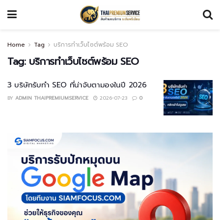
Home
Tag
บริการทำเว็บไซต์พร้อม SEO
Tag:
บริการทำเว็บไซต์พร้อม SEO
3 บริษัทรับทำ SEO ที่น่าจับตามองในปี 2026
BY
ADMIN THAIPREMIUMSERVICE
2026-07-23
0