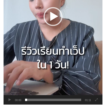
00:00
01:11