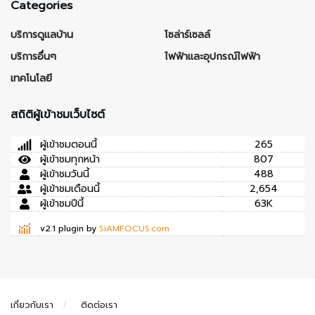
Categories
บริการดูแลบ้าน
โซล่าร์เซลล์
บริการอื่นๆ
ไฟฟ้าและอุปกรณ์ไฟฟ้า
เทคโนโลยี
สถิติผู้เข้าชมเว็บไซต์
ผู้เข้าชมตอนนี้
265
ผู้เข้าชมทุกหน้า
807
ผู้เข้าชมวันนี้
488
ผู้เข้าชมเดือนนี้
2,654
ผู้เข้าชมปีนี้
63K
v2.1 plugin by
SiAMFOCUS.com
เกี่ยวกับเรา
ติดต่อเรา