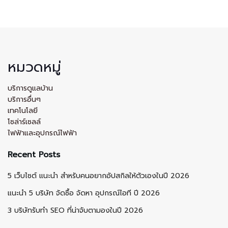
หมวดหมู่
บริการดูแลบ้าน
บริการอื่นๆ
เทคโนโลยี
โซล่าร์เซลล์
ไฟฟ้าและอุปกรณ์ไฟฟ้า
Recent Posts
5 เว็บไซต์ แนะนำ สำหรับคนอยากอัปสกิลให้ตัวเองในปี 2026
แนะนำ 5 บริษัท จัดซื้อ จัดหา อุปกรณ์ไอที ปี 2026
3 บริษัทรับทำ SEO ที่น่าจับตามองในปี 2026