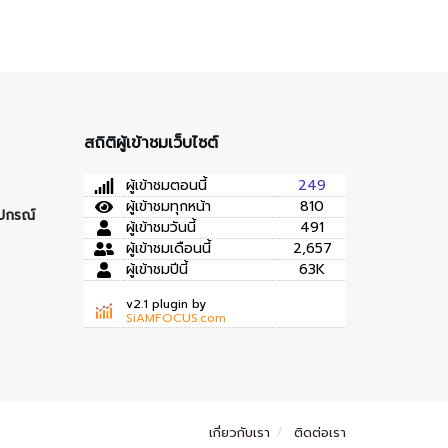
สถิติผู้เข้าชมเว็บไซต์
ผู้เข้าชมตอนนี้
249
ผู้เข้าชมทุกหน้า
810
ุปกรณ์
ผู้เข้าชมวันนี้
491
ผู้เข้าชมเดือนนี้
2,657
ผู้เข้าชมปีนี้
63K
v2.1 plugin by
SiAMFOCUS.com
เกี่ยวกับเรา
ติดต่อเรา