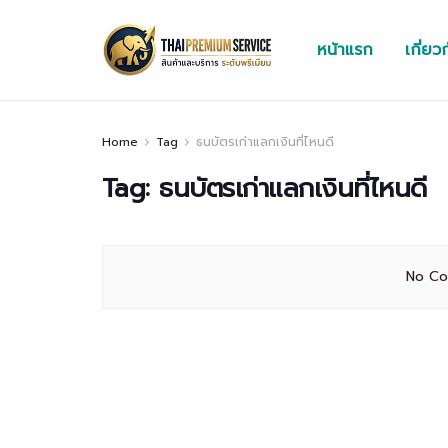
หน้าแรก
เกี่ยว
Home
Tag
ธนบัตรเก่าแลกเงินที่ไหนดี
Tag:
ธนบัตรเก่าแลกเงินที่ไหนดี
No Co