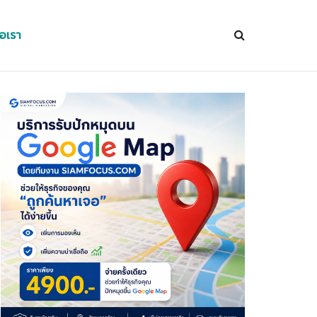
่อเรา