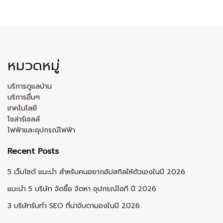
หมวดหมู่
บริการดูแลบ้าน
บริการอื่นๆ
เทคโนโลยี
โซล่าร์เซลล์
ไฟฟ้าและอุปกรณ์ไฟฟ้า
Recent Posts
5 เว็บไซต์ แนะนำ สำหรับคนอยากอัปสกิลให้ตัวเองในปี 2026
แนะนำ 5 บริษัท จัดซื้อ จัดหา อุปกรณ์ไอที ปี 2026
3 บริษัทรับทำ SEO ที่น่าจับตามองในปี 2026