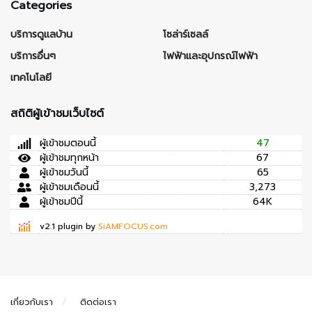
Categories
บริการดูแลบ้าน
โซล่าร์เซลล์
บริการอื่นๆ
ไฟฟ้าและอุปกรณ์ไฟฟ้า
เทคโนโลยี
สถิติผู้เข้าชมเว็บไซต์
ผู้เข้าชมตอนนี้
47
ผู้เข้าชมทุกหน้า
67
ผู้เข้าชมวันนี้
65
ผู้เข้าชมเดือนนี้
3,273
ผู้เข้าชมปีนี้
64K
v2.1 plugin by
SiAMFOCUS.com
เกี่ยวกับเรา
ติดต่อเรา