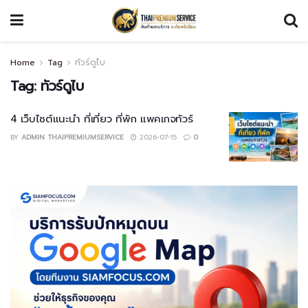
Home
Tag
ทัวร์ดูไบ
Tag:
ทัวร์ดูไบ
4 เว็บไซต์แนะนำ ที่เที่ยว ที่พัก แพคเกจทัวร์
BY
ADMIN THAIPREMIUMSERVICE
2026-07-15
0