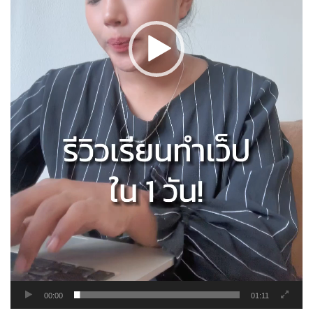
00:00
01:11