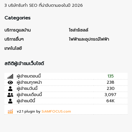
3 บริษัทรับทำ SEO ที่น่าจับตามองในปี 2026
Categories
บริการดูแลบ้าน
โซล่าร์เซลล์
บริการอื่นๆ
ไฟฟ้าและอุปกรณ์ไฟฟ้า
เทคโนโลยี
สถิติผู้เข้าชมเว็บไซต์
ผู้เข้าชมตอนนี้
135
ผู้เข้าชมทุกหน้า
238
ผู้เข้าชมวันนี้
230
ผู้เข้าชมเดือนนี้
3,097
ผู้เข้าชมปีนี้
64K
v2.1 plugin by
SiAMFOCUS.com