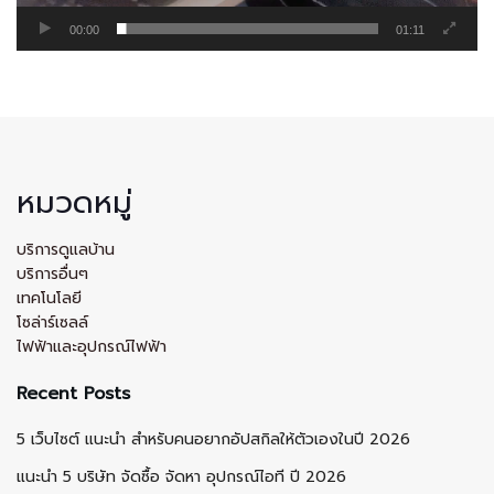
00:00
01:11
หมวดหมู่
บริการดูแลบ้าน
บริการอื่นๆ
เทคโนโลยี
โซล่าร์เซลล์
ไฟฟ้าและอุปกรณ์ไฟฟ้า
Recent Posts
5 เว็บไซต์ แนะนำ สำหรับคนอยากอัปสกิลให้ตัวเองในปี 2026
แนะนำ 5 บริษัท จัดซื้อ จัดหา อุปกรณ์ไอที ปี 2026