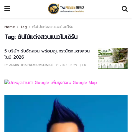
Home
Tag
ต้นไม้แต่งสวนแนวโมเดิร์น
Tag:
ต้นไม้แต่งสวนแนวโมเดิร์น
5 บริษัท รับจัดสวน พร้อมอุปกรณ์ตกแต่งสวน
ในปี 2026
BY
ADMIN THAIPREMIUMSERVICE
2026-06-29
0
Video
Player