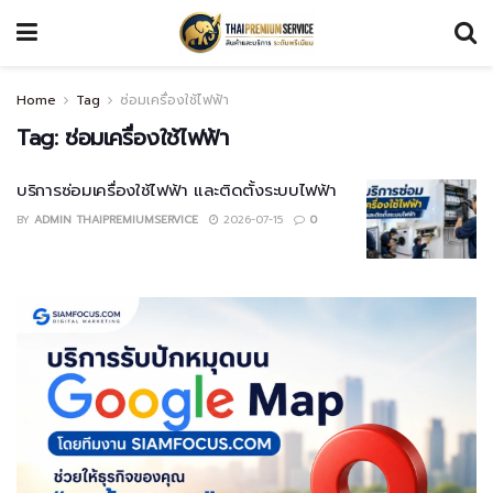
Home
Tag
ซ่อมเครื่องใช้ไฟฟ้า
Tag:
ซ่อมเครื่องใช้ไฟฟ้า
บริการซ่อมเครื่องใช้ไฟฟ้า และติดตั้งระบบไฟฟ้า
BY
ADMIN THAIPREMIUMSERVICE
2026-07-15
0