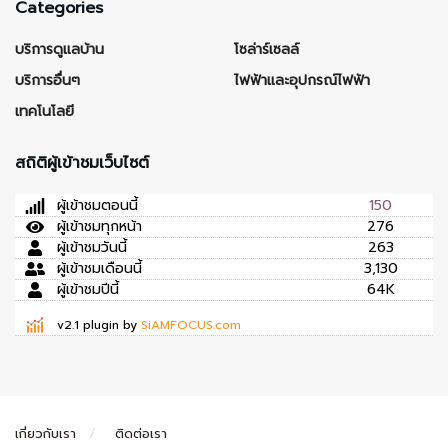
Categories
บริการดูแลบ้าน
โซล่าร์เซลล์
บริการอื่นๆ
ไฟฟ้าและอุปกรณ์ไฟฟ้า
เทคโนโลยี
สถิติผู้เข้าชมเว็บไซต์
ผู้เข้าชมตอนนี้
150
ผู้เข้าชมทุกหน้า
276
ผู้เข้าชมวันนี้
263
ผู้เข้าชมเดือนนี้
3,130
ผู้เข้าชมปีนี้
64K
v2.1 plugin by
SiAMFOCUS.com
เกี่ยวกับเรา
ติดต่อเรา