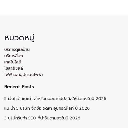
หมวดหมู่
บริการดูแลบ้าน
บริการอื่นๆ
เทคโนโลยี
โซล่าร์เซลล์
ไฟฟ้าและอุปกรณ์ไฟฟ้า
Recent Posts
5 เว็บไซต์ แนะนำ สำหรับคนอยากอัปสกิลให้ตัวเองในปี 2026
แนะนำ 5 บริษัท จัดซื้อ จัดหา อุปกรณ์ไอที ปี 2026
3 บริษัทรับทำ SEO ที่น่าจับตามองในปี 2026