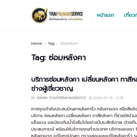
หน้าแรก
เกี่ยว
Home
Tag
ซ่อมหลังคา
Tag:
ซ่อมหลังคา
บริการซ่อมหลังคา เปลี่ยนหลังคา ทาสี
ช่างผู้เชี่ยวชาญ
BY
ADMIN THAIPREMIUMSERVICE
2026-07-15
0
หากคุณกำลังประสบปัญหาหลังคารั่ว หลังคาแตก หรือสีหลั
บริการ ซ่อมหลังคา เปลี่ยนหลังคา ทาสีหลังคา ที่ช่วยให้บ
แข็งแรง และป้องกันน้ำรั่วซึมได้อย่างมีประสิทธิภาพ ด้วยทีมช
ประสบการณ์ พร้อมให้บริการคุณทั่วประเทศ บริการของเรา 1.
หลังคาแตก แก้ไขทุกปัญหา ตรวจสอบและแก้ไขหลังคารั่ว 