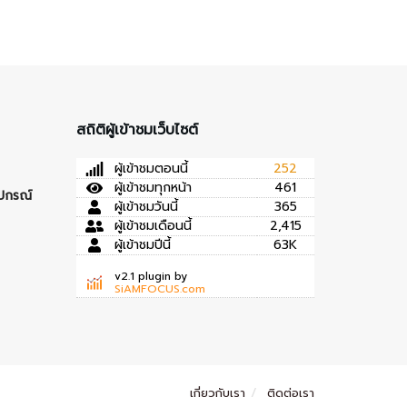
สถิติผู้เข้าชมเว็บไซต์
ผู้เข้าชมตอนนี้
252
ผู้เข้าชมทุกหน้า
461
ุปกรณ์
ผู้เข้าชมวันนี้
365
ผู้เข้าชมเดือนนี้
2,415
ผู้เข้าชมปีนี้
63K
v2.1 plugin by
SiAMFOCUS.com
เกี่ยวกับเรา
ติดต่อเรา