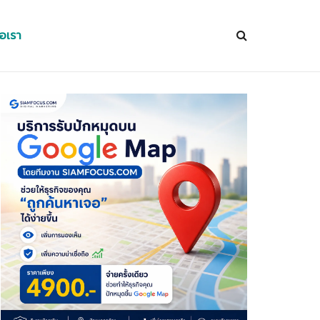
่อเรา