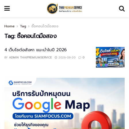
Home
Tag
ซื้อคอนโดมือสอง
Tag:
ซื้อคอนโดมือสอง
4 เว็บไซต์อสังหา แนะนำในปี 2026
BY
ADMIN THAIPREMIUMSERVICE
2026-06-20
0