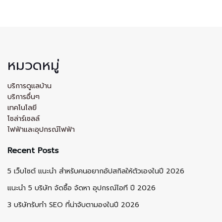
หมวดหมู่
บริการดูแลบ้าน
บริการอื่นๆ
เทคโนโลยี
โซล่าร์เซลล์
ไฟฟ้าและอุปกรณ์ไฟฟ้า
Recent Posts
5 เว็บไซต์ แนะนำ สำหรับคนอยากอัปสกิลให้ตัวเองในปี 2026
แนะนำ 5 บริษัท จัดซื้อ จัดหา อุปกรณ์ไอที ปี 2026
3 บริษัทรับทำ SEO ที่น่าจับตามองในปี 2026