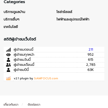
Categories
บริการดูแลบ้าน
โซล่าร์เซลล์
บริการอื่นๆ
ไฟฟ้าและอุปกรณ์ไฟฟ้า
เทคโนโลยี
สถิติผู้เข้าชมเว็บไซต์
ผู้เข้าชมตอนนี้
211
ผู้เข้าชมทุกหน้า
952
ผู้เข้าชมวันนี้
615
ผู้เข้าชมเดือนนี้
2,785
ผู้เข้าชมปีนี้
63K
v2.1 plugin by
SiAMFOCUS.com
เกี่ยวกับเรา
ติดต่อเรา