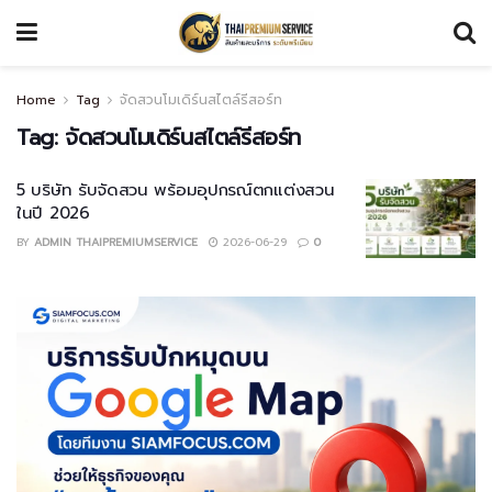
Home
Tag
จัดสวนโมเดิร์นสไตล์รีสอร์ท
Tag:
จัดสวนโมเดิร์นสไตล์รีสอร์ท
5 บริษัท รับจัดสวน พร้อมอุปกรณ์ตกแต่งสวน
ในปี 2026
BY
ADMIN THAIPREMIUMSERVICE
2026-06-29
0