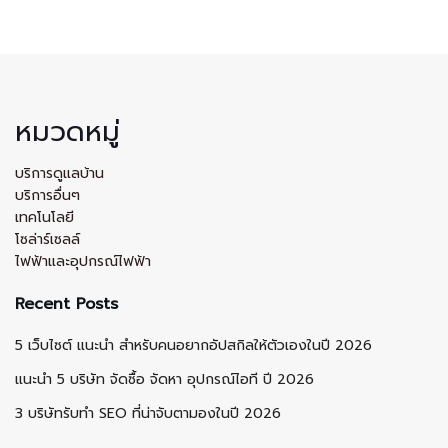
หมวดหมู่
บริการดูแลบ้าน
บริการอื่นๆ
เทคโนโลยี
โซล่าร์เซลล์
ไฟฟ้าและอุปกรณ์ไฟฟ้า
Recent Posts
5 เว็บไซต์ แนะนำ สำหรับคนอยากอัปสกิลให้ตัวเองในปี 2026
แนะนำ 5 บริษัท จัดซื้อ จัดหา อุปกรณ์ไอที ปี 2026
3 บริษัทรับทำ SEO ที่น่าจับตามองในปี 2026