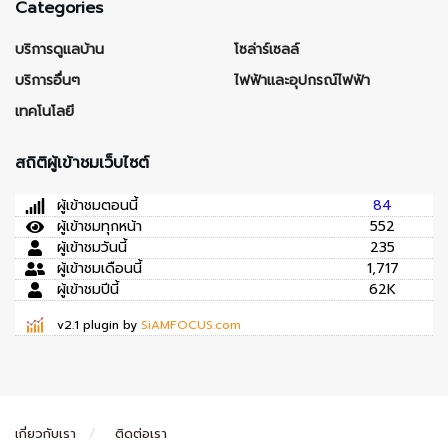
Categories
บริการดูแลบ้าน
โซล่าร์เซลล์
บริการอื่นๆ
ไฟฟ้าและอุปกรณ์ไฟฟ้า
เทคโนโลยี
สถิติผู้เข้าชมเว็บไซต์
ผู้เข้าชมตอนนี้
84
ผู้เข้าชมทุกหน้า
552
ผู้เข้าชมวันนี้
235
ผู้เข้าชมเดือนนี้
1,717
ผู้เข้าชมปีนี้
62K
v2.1 plugin by
SiAMFOCUS.com
เกี่ยวกับเรา
ติดต่อเรา