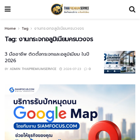
Home
Tag
งานกระจกอลูมิเนียมครบวงจร
Tag:
งานกระจกอลูมิเนียมครบวงจร
3 มืออาชีพ ติดตั้งกระจกและอลูมิเนียม ในปี
2026
BY
ADMIN THAIPREMIUMSERVICE
2026-07-23
0