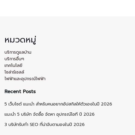
หมวดหมู่
บริการดูแลบ้าน
บริการอื่นๆ
เทคโนโลยี
โซล่าร์เซลล์
ไฟฟ้าและอุปกรณ์ไฟฟ้า
Recent Posts
5 เว็บไซต์ แนะนำ สำหรับคนอยากอัปสกิลให้ตัวเองในปี 2026
แนะนำ 5 บริษัท จัดซื้อ จัดหา อุปกรณ์ไอที ปี 2026
3 บริษัทรับทำ SEO ที่น่าจับตามองในปี 2026