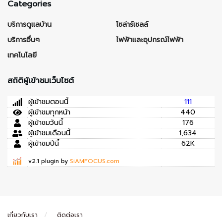
Categories
บริการดูแลบ้าน
โซล่าร์เซลล์
บริการอื่นๆ
ไฟฟ้าและอุปกรณ์ไฟฟ้า
เทคโนโลยี
สถิติผู้เข้าชมเว็บไซต์
ผู้เข้าชมตอนนี้
111
ผู้เข้าชมทุกหน้า
440
ผู้เข้าชมวันนี้
176
ผู้เข้าชมเดือนนี้
1,634
ผู้เข้าชมปีนี้
62K
v2.1 plugin by
SiAMFOCUS.com
เกี่ยวกับเรา
ติดต่อเรา