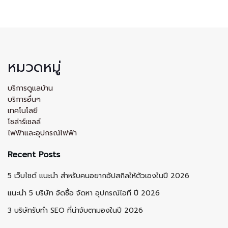
หมวดหมู่
บริการดูแลบ้าน
บริการอื่นๆ
เทคโนโลยี
โซล่าร์เซลล์
ไฟฟ้าและอุปกรณ์ไฟฟ้า
Recent Posts
5 เว็บไซต์ แนะนำ สำหรับคนอยากอัปสกิลให้ตัวเองในปี 2026
แนะนำ 5 บริษัท จัดซื้อ จัดหา อุปกรณ์ไอที ปี 2026
3 บริษัทรับทำ SEO ที่น่าจับตามองในปี 2026