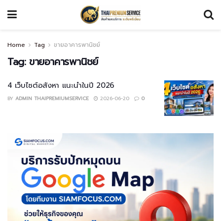
Home
Tag
ขายอาคารพานิชย์
Tag:
ขายอาคารพานิชย์
4 เว็บไซต์อสังหา แนะนำในปี 2026
BY
ADMIN THAIPREMIUMSERVICE
2026-06-20
0