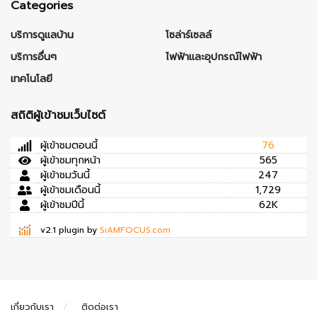
Categories
บริการดูแลบ้าน
โซล่าร์เซลล์
บริการอื่นๆ
ไฟฟ้าและอุปกรณ์ไฟฟ้า
เทคโนโลยี
สถิติผู้เข้าชมเว็บไซต์
ผู้เข้าชมตอนนี้
76
ผู้เข้าชมทุกหน้า
565
ผู้เข้าชมวันนี้
247
ผู้เข้าชมเดือนนี้
1,729
ผู้เข้าชมปีนี้
62K
v2.1 plugin by
SiAMFOCUS.com
เกี่ยวกับเรา
ติดต่อเรา