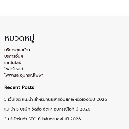
หมวดหมู่
บริการดูแลบ้าน
บริการอื่นๆ
เทคโนโลยี
โซล่าร์เซลล์
ไฟฟ้าและอุปกรณ์ไฟฟ้า
Recent Posts
5 เว็บไซต์ แนะนำ สำหรับคนอยากอัปสกิลให้ตัวเองในปี 2026
แนะนำ 5 บริษัท จัดซื้อ จัดหา อุปกรณ์ไอที ปี 2026
3 บริษัทรับทำ SEO ที่น่าจับตามองในปี 2026