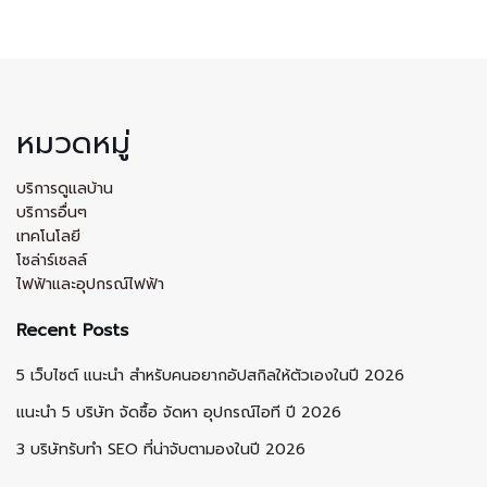
หมวดหมู่
บริการดูแลบ้าน
บริการอื่นๆ
เทคโนโลยี
โซล่าร์เซลล์
ไฟฟ้าและอุปกรณ์ไฟฟ้า
Recent Posts
5 เว็บไซต์ แนะนำ สำหรับคนอยากอัปสกิลให้ตัวเองในปี 2026
แนะนำ 5 บริษัท จัดซื้อ จัดหา อุปกรณ์ไอที ปี 2026
3 บริษัทรับทำ SEO ที่น่าจับตามองในปี 2026