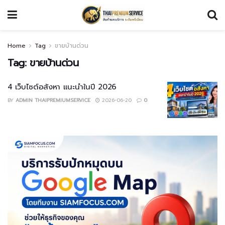
Home
Tag
ขายบ้านด่วน
Tag:
ขายบ้านด่วน
4 เว็บไซต์อสังหา แนะนำในปี 2026
BY
ADMIN THAIPREMIUMSERVICE
2026-06-20
0