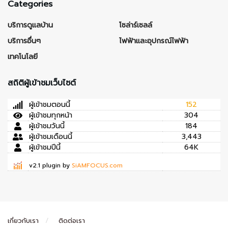
Categories
บริการดูแลบ้าน
โซล่าร์เซลล์
บริการอื่นๆ
ไฟฟ้าและอุปกรณ์ไฟฟ้า
เทคโนโลยี
สถิติผู้เข้าชมเว็บไซต์
ผู้เข้าชมตอนนี้
152
ผู้เข้าชมทุกหน้า
304
ผู้เข้าชมวันนี้
184
ผู้เข้าชมเดือนนี้
3,443
ผู้เข้าชมปีนี้
64K
v2.1 plugin by
SiAMFOCUS.com
เกี่ยวกับเรา
ติดต่อเรา