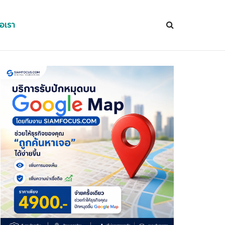
่อเรา