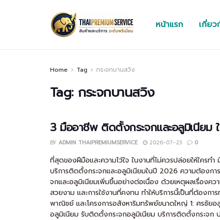
หน้าแรก
เกี่ยว
Home
Tag
กระจกบานสวิง
Tag:
กระจกบานสวิง
3 มืออาชีพ ติดตั้งกระจกและอลูมิเนียม
BY
ADMIN THAIPREMIUMSERVICE
2026-07-23
0
ที่สุดของฝีมือและความไว้ใจ ในงานที่ไม่ควรปล่อยให้ใครทำ 
บริการติดตั้งกระจกและอลูมิเนียมในปี 2026 ความต้องการ
จกและอลูมิเนียมเพิ่มขึ้นอย่างต่อเนื่อง ด้วยเหตุผลเรื่องคว
สวยงาม และการใช้งานที่คงทน ทำให้บริการนี้เป็นที่ต้องการ
พาณิชย์ และโครงการอสังหาริมทรัพย์ขนาดใหญ่ 1: ศรชัยอล
อลูมิเนียม รับติดตั้งกระจกอลูมิเนียม บริการติดตั้งกระจก ปร