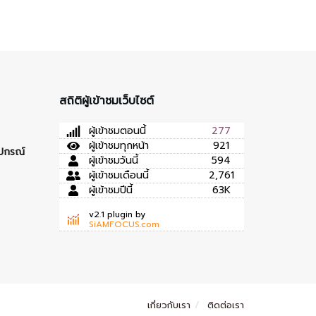
สถิติผู้เข้าชมเว็บไซต์
ผู้เข้าชมตอนนี้
277
ผู้เข้าชมทุกหน้า
921
ุปกรณ์
ผู้เข้าชมวันนี้
594
ผู้เข้าชมเดือนนี้
2,761
ผู้เข้าชมปีนี้
63K
v2.1 plugin by
SiAMFOCUS.com
เกี่ยวกับเรา
ติดต่อเรา